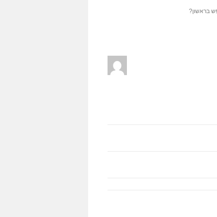
ש בראשון?