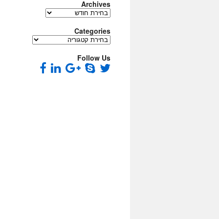
Archives
Archives
Categories
Categories
Follow Us