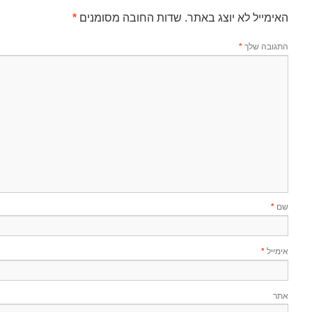
האימייל לא יוצג באתר.
שדות החובה מסומנים
*
התגובה שלך
*
שם
*
אימייל
*
אתר