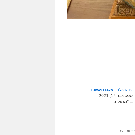
מרשמלו – פעם ראשונה
ספטמבר 14, 2021
ב-"מתוקים"
.
ישור ישיר