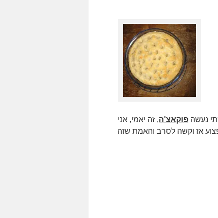
מתי נעשה
פוקאצ'ה
, זה יאמי, אני
פצוע אז וקשה לסרב והאמת שזה