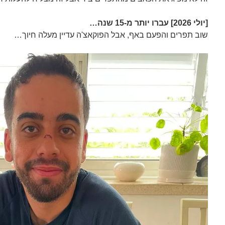
[יולי 2026]
עברו יותר מ-15 שנה…
שוב תפרים והפעם באף, אבל הפוקאצ'ה עדיין מעלה חיוך…