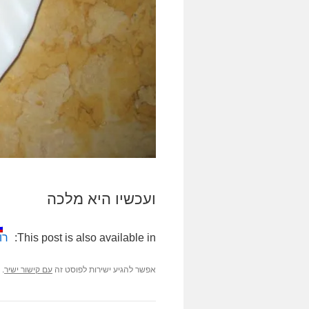
ועכשיו היא מלכה
This post is also available in:
רו
אפשר להגיע ישירות לפוסט זה
.
עם קישור ישיר