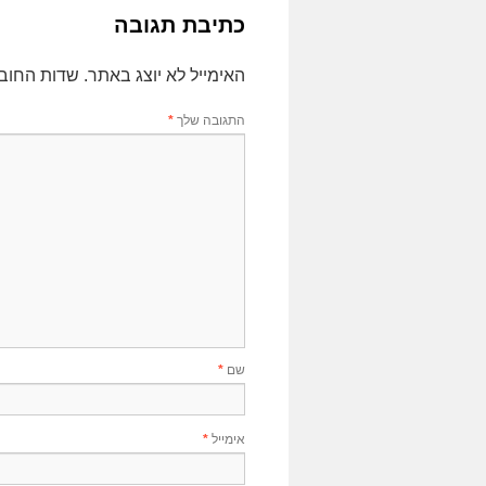
כתיבת תגובה
האימייל לא יוצג באתר.
שדות החוב
התגובה שלך
*
שם
*
אימייל
*