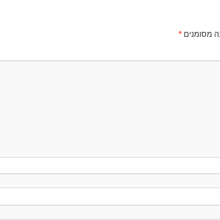
ה מסומנים
*