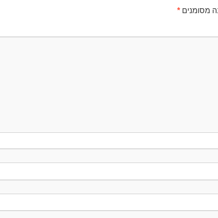
ה מסומנים
*