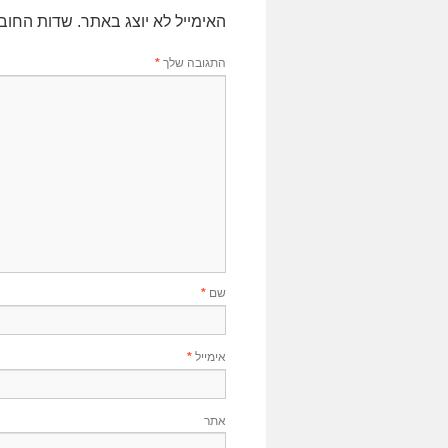
האימייל לא יוצג באתר.
שדות החוב
התגובה שלך
*
שם
*
אימייל
*
אתר