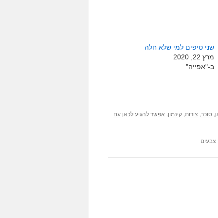
שני טיפים למי שלא חלה
מרץ 22, 2020
ב-"אפייה"
,
,
,
. אפשר להגיע לכאן
ן
סוכר
צורות
קינמון
עם
צבעים