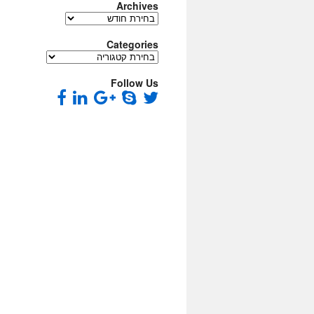
Archives
Archives
Categories
Categories
Follow Us