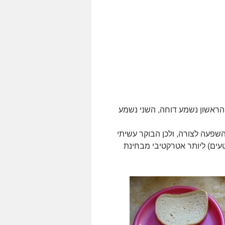
הראשון נשמע דוחה, השני נשמע
שפעה לצורה, ולכן הבוקר עשיתי
עים) ליותר אטרקטיבי מבחינת