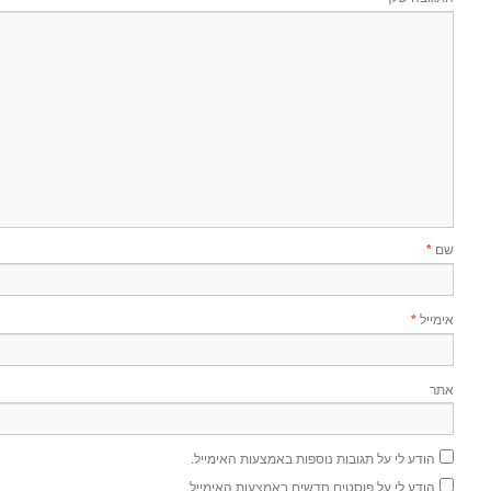
שם
*
אימייל
*
אתר
הודע לי על תגובות נוספות באמצעות האימייל.
הודע לי על פוסטים חדשים באמצעות האימייל.