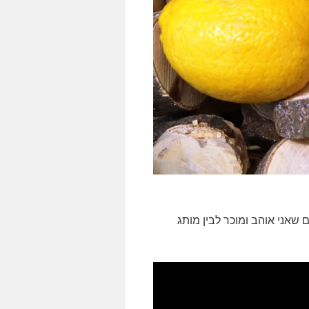
 שאני אוהב ומוכר לבין מותג