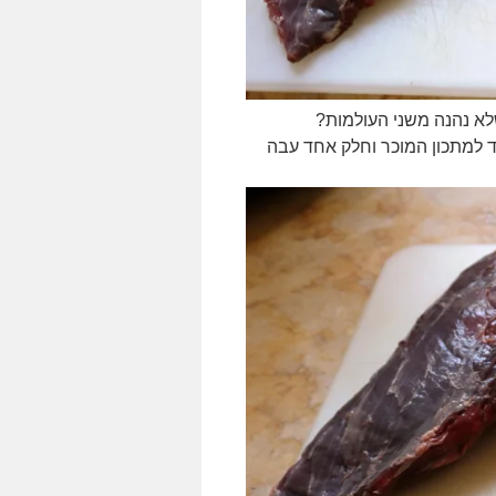
שלא נהנה משני העולמות?
ד למתכון המוכר וחלק אחד עבה