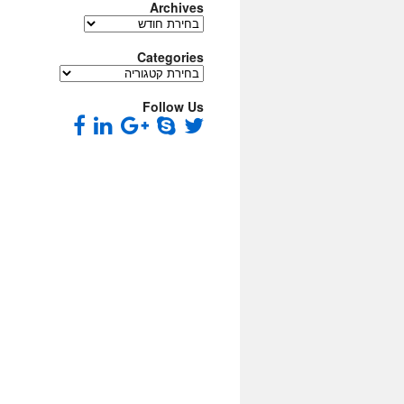
Archives
Archives
Categories
Categories
Follow Us