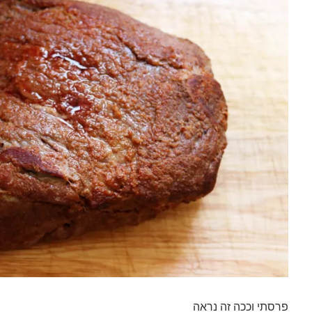
פרסתי וככה זה נראה