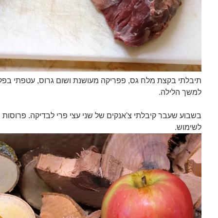
תיבלתי בקצת מלח גס, פפריקה מעושנת ושום גרוס, עטפתי בפל
למשך הלילה.
בשבוע שעבר קיבלתי צ'אנקים של שני עצי פרי לבדיקה. פרוסות 
לשימוש.