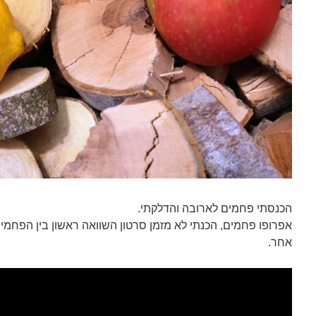
הכנסתי פחמים לארובה והדלקתי.
אפרופו פחמים, הכנתי לא מזמן סרטון השוואה ראשון בין הפחמים
אחר.