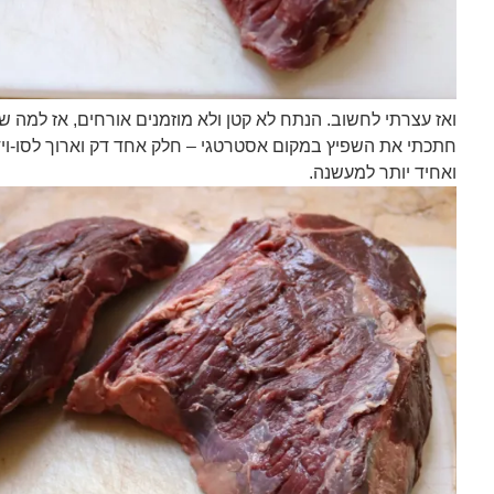
ואז עצרתי לחשוב. הנתח לא קטן ולא מוזמנים אורחים, אז למה 
חתכתי את השפיץ במקום אסטרטגי – חלק אחד דק וארוך לסו-וי
ואחיד יותר למעשנה.