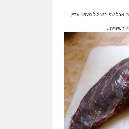
 אבל שפיץ שייטל מעושן עדיין