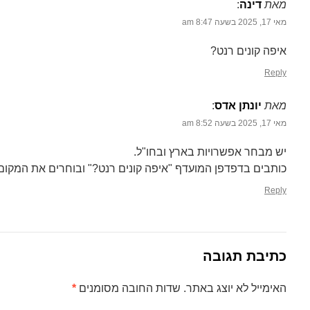
מאת
דינה
‏:
מאי 17, 2025 בשעה 8:47 am
איפה קונים רנט?
Reply
מאת
יונתן אדס
‏:
מאי 17, 2025 בשעה 8:52 am
יש מבחר אפשרויות בארץ ובחו"ל.
כותבים בדפדפן המועדף "איפה קונים רנט?" ובוחרים את המקו
Reply
כתיבת תגובה
האימייל לא יוצג באתר.
שדות החובה מסומנים
*