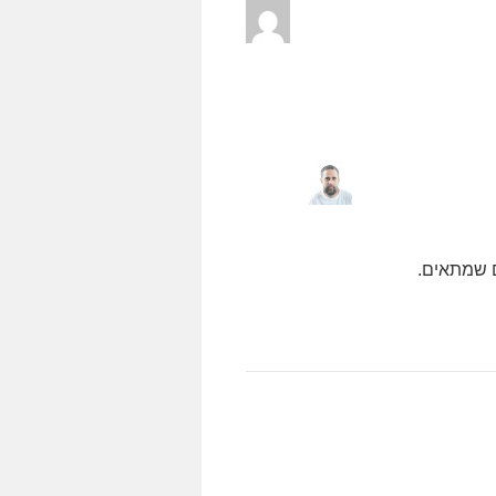
ם שמתאים.