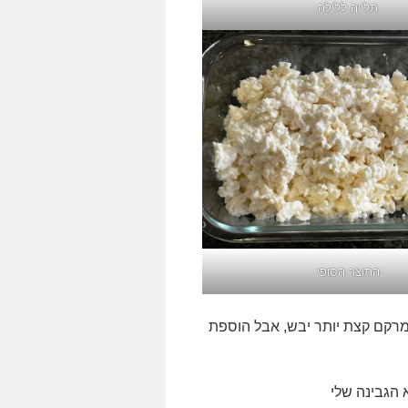
תלייה ללילה
התוצר הסופי
מרקם קצת יותר יבש, אבל הוספת
 הגבינה שלי