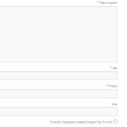
התגובה שלך
*
שם
*
אימייל
*
אתר
הודע לי על תגובות נוספות באמצעות האימייל.