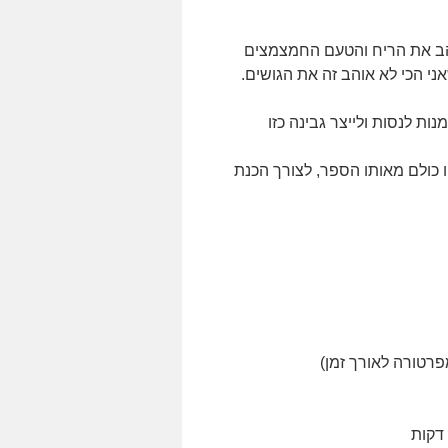
אוהב את הריח והטעם החמצמצים
י הכי לא אוהב זה את הגושים.
נות לנסות ולייצר גבינה כזו
 כולם מאותו הספר, לצורך הכנת