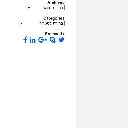
Archives
Archives
Categories
Categories
Follow Us