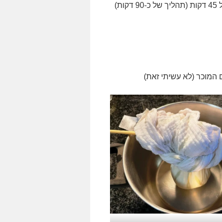
המוכר (לא עשיתי זאת)