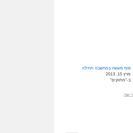
סוף מעשה במחשבה תחילה
מרץ 15, 2013
ב-"מתוקים"
.
 ישיר