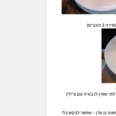
כוכבים)
למי שאין לו בעיה עם צ'ילי)
שוט גן עדן – אפשר לבקש בלי