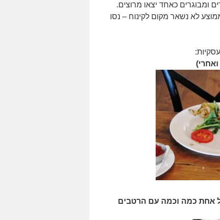
ם ומבוגרים כאחד יצאו מרוצים.
וצע לא נשאר מקום לקינוח – נסו
סקיות:
ל אחת כמה וכמה עם הרטבים