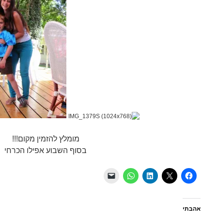
מומלץ להזמין מקום!!!
בסוף השבוע אפילו הכרחי
אהבתי