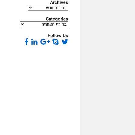
Archives
Archives
Categories
Categories
Follow Us