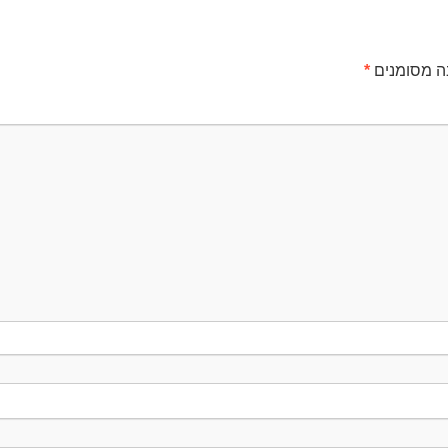
ה מסומנים
*