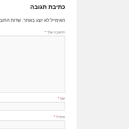
כתיבת תגובה
האימייל לא יוצג באתר.
שדות החוב
התגובה שלך
*
שם
*
אימייל
*