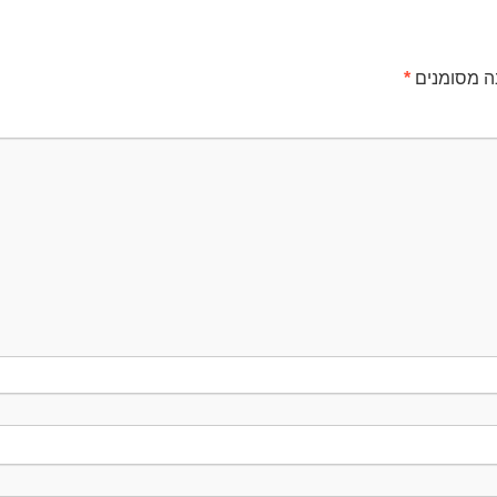
ה מסומנים
*