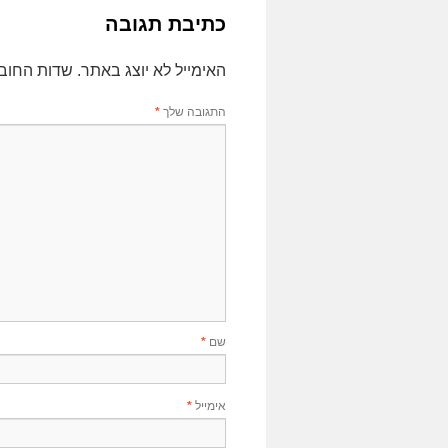
כתיבת תגובה
האימייל לא יוצג באתר.
שדות החוב
התגובה שלך
*
שם
*
אימייל
*