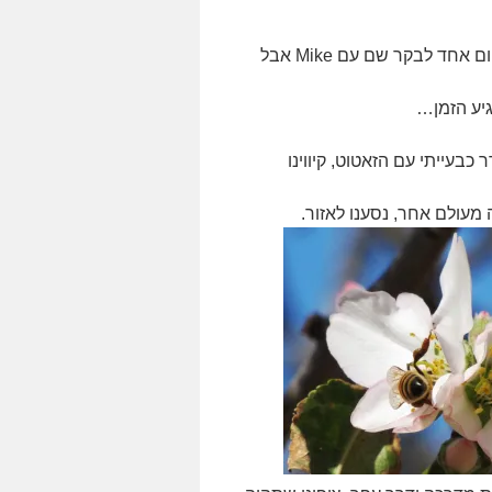
, אני מקווה יום אחד לבקר שם עם Mike אבל
גיע הזמן…
בעייתי עם הזאטוט, קיווינו
מעולם אחר, נסענו לאזור.