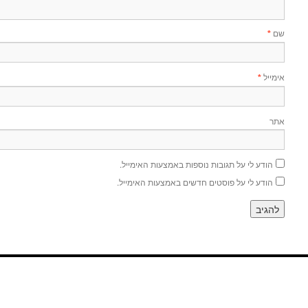
שם
*
אימייל
*
אתר
הודע לי על תגובות נוספות באמצעות האימייל.
הודע לי על פוסטים חדשים באמצעות האימייל.