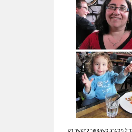
בדיל מבערב כשאפשר לתקשר רק