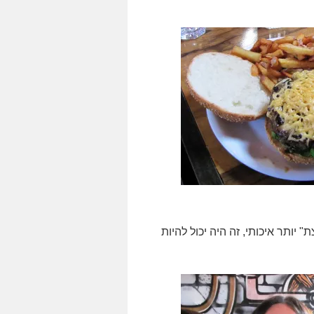
יותר איכותי, זה היה יכול להיות