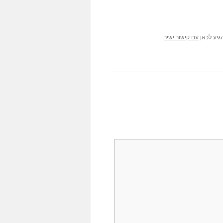
גיע לכאן
.
עם קישור ישיר