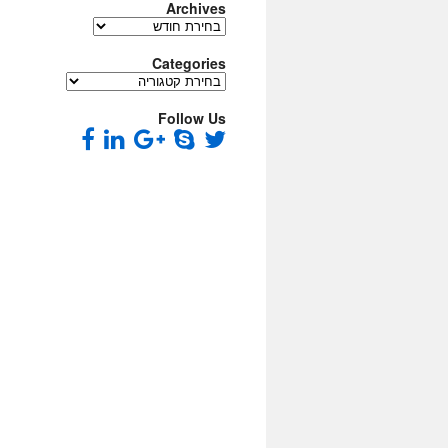
Archives
Archives
Categories
Categories
Follow Us