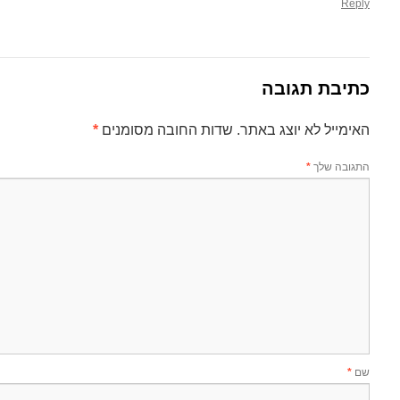
Reply
כתיבת תגובה
האימייל לא יוצג באתר.
שדות החובה מסומנים
*
התגובה שלך
*
שם
*