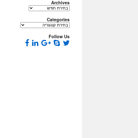
Archives
Archives
Categories
Categories
Follow Us