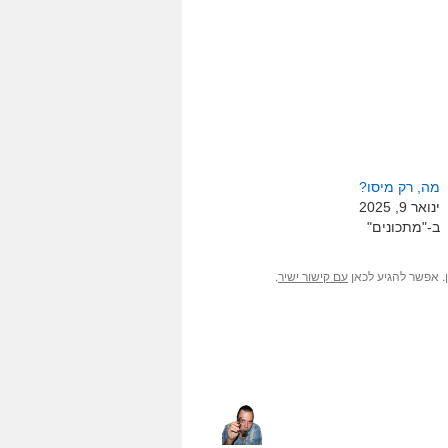
מה, רק מיסו?
ינואר 9, 2025
ב-"מתכונים"
. אפשר להגיע לכאן
.
עם קישור ישיר