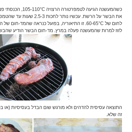
כשהמעשנה הגיעה לטמפרט
את הבשר על הרשת. עכשיו נותר ל
לזוז למרות שהמעשנה פעלה במרץ. מד-חום הבשר הודיע שהבשר
התוצאה עסיסית להדהים ולא מורגש שום הבדל בעסיסיות (או בטע
זה שלא.