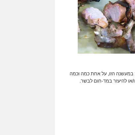
 במעשנה הזו, על אחת כמה וכמה
/או להיעזר במד-חום לבשר.