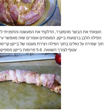
הוצאתי את הבשר מהמקרר, הדלקתי את המעשנה והתפניתי לש
הפילה הלבן ברצועות בייקון. המומחים אומרים שזה מאפשר עי
תוך שמירה על נוזלים בתוך הפילה ויצירת מעטה של בייקון קריס
עטוף לצורך השוואה. 5-6 פרוסות בייקון מספיקות לנתח פילה קטן.