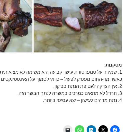
מסקנות
:
1. שמירה על טמפרטורת עישון קבועה היא משימה לא מציאותית
כאשר מד-החום מפסיק לפעול – כדאי לסמוך על האינסטינקטים ו
2. אין הצדקה לעטיפת הנתח בביקון.
3. חרדל לא מתאים כמרכיב במשרה לנתח הבשר הזה.
4. נתח מדהים לעישון – יצא עסיסי ביותר.