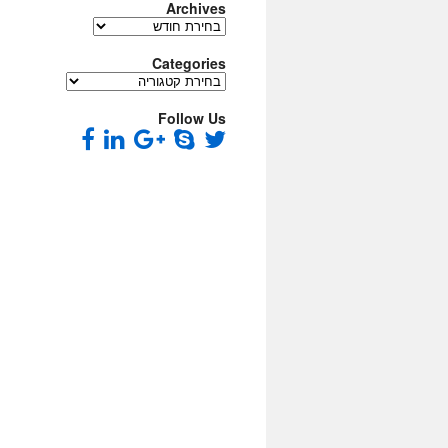
Archives
Archives
Categories
Categories
Follow Us