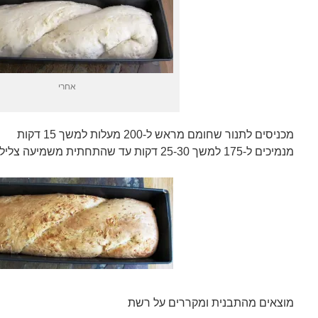
אחרי
מכניסים לתנור שחומם מראש ל-200 מעלות למשך 15 דקות
מנמיכים ל-175 למשך 25-30 דקות עד שהתחתית משמיעה צליל חלול בנקישה
מוצאים מהתבנית ומקררים על רשת