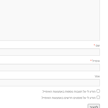
שם
*
אימייל
*
אתר
הודע לי על תגובות נוספות באמצעות האימייל.
הודע לי על פוסטים חדשים באמצעות האימייל.