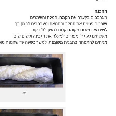
ההכנה
מערבבים בקערה את הקמח, המלח והשמרים
שופכים פנימה את החלב והחמאה ומערבבים לבצק רך
לשים על משטח מקומח קלות למשך 10 דקות
משטחים לעיגול, מפזרים למעלה את הגבינה ולשים שוב
מניחים להתפחה בתבנית משומנת, למשך כשעה עד שהנפח מוכ
לפני