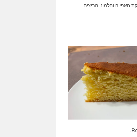
 האפייה וחלמוני הביצים.