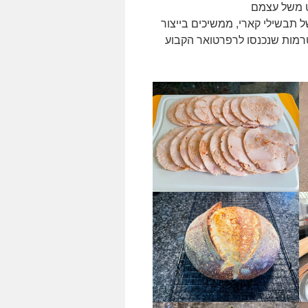
סט משל עצמם
של תבשילי קארי, ממשיכים בייצור
סטרמות שנכנסו לרפרטואר הקבוע