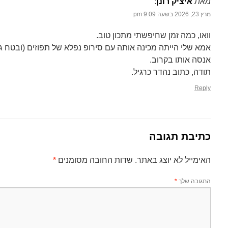
מאת
איציק רונן
‏:
מרץ 23, 2026 בשעה 9:09 pm
וואו, כמה זמן שחיפשתי מתכון טוב.
אמא שלי הייתה מכינה אותה עם סירופ נפלא של תפוזים (ובטח ג
אנסה אותו בקרוב.
תודה, כתוב נהדר כרגיל.
Reply
כתיבת תגובה
האימייל לא יוצג באתר.
שדות החובה מסומנים
*
התגובה שלך
*