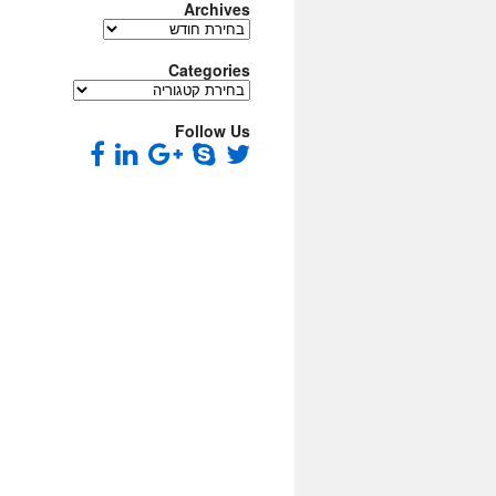
Archives
Archives
Categories
Categories
Follow Us