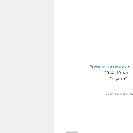
מה עושים עם חבושים?
ינואר 10, 2014
ב-"מתוקים"
כאן
.
עם קישור ישיר