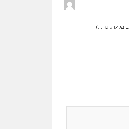
ם מקילו סוכר …)