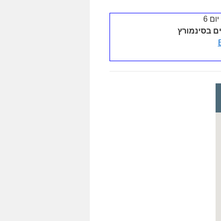
ים בסינמורץ