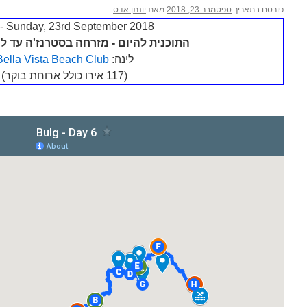
פורסם בתאריך
ספטמבר 23, 2018
מאת
יונתן אדס
Sunday, 23rd September 2018 - יום 6
התוכנית להיום - מזרחה בסטרנז'ה עד ל
לינה:
Bella Vista Beach Club
(117 אירו כולל ארוחת בוקר)