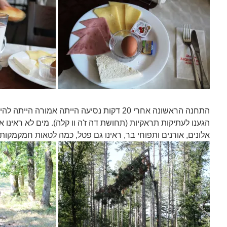
התחנה הראשונה אחרי 20 דקות נסיעה הייתה אמורה
הגענו לעתיקות תראקיות (תחושת דה ז'ה וו קלה). מים לא ראינו א
אלונים, אורנים ותפוחי בר, ראינו גם פטל, כמה לטאות חמקמקות 