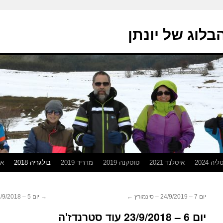
בלוג של יונתן
יה 2024
איסלנד 2021
טוסקנה 2019
מדריד 2019
בולגריה 2018
אפ
יום 7 – 24/9/2019 – סינמורץ
←
→
יום 5 – 22/9/2018 מטיילים בסטרנדז'ה
יום 6 – 23/9/2018 עוד סטרנדז'ה