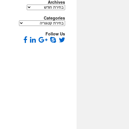
Archives
Archives
Categories
Categories
Follow Us