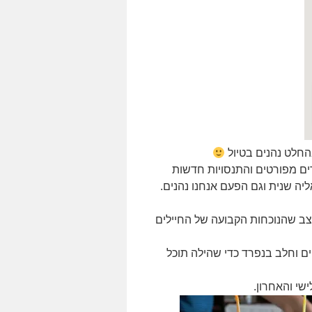
החלט נהנים בטיול
רים מפורטים והתנסויות חדשות
אליה שנית וגם הפעם אנחנו נהנים.
ב שהנוכחות הקבועה של החיילים
ם וחלב בנפרד כדי שהילה תוכל
שי והאחרון.