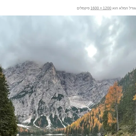
ודל המלא הוא
פיקסלים
1200 × 1600