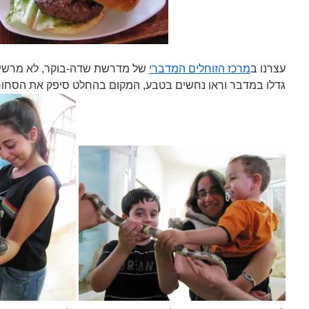
עצרנו ב
מרכז הזוחלים המדברי
של מדרשת שדה-בוקר, לא מרשים
גדלו במדבר וראו נחשים בטבע, המקום בהחלט סיפק את הסחור