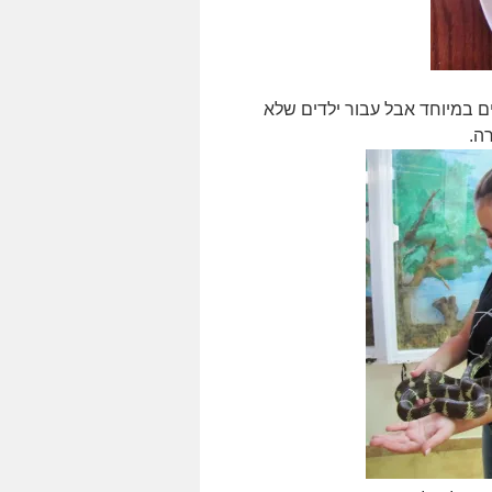
 במיוחד אבל עבור ילדים שלא
ה.