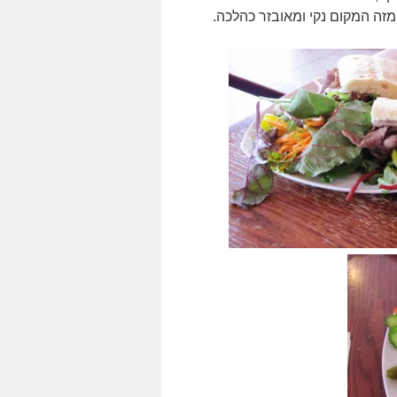
מזה המקום נקי ומאובזר כהלכה.