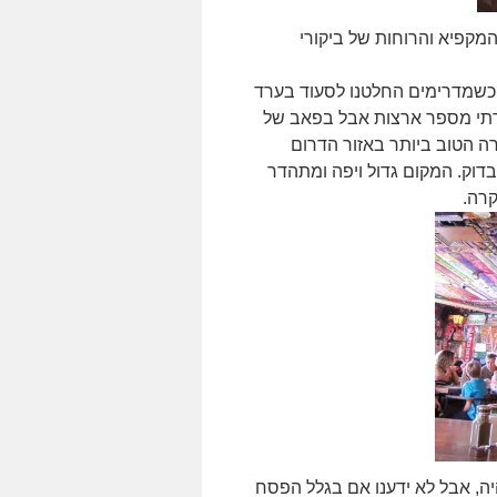
מקפיא והרוחות של ביקורי
 כשמדרימים החלטנו לסעוד בערד
תי מספר ארצות אבל בפאב של
ה הטוב ביותר באזור הדרום
ו לבדוק. המקום גדול ויפה ומתהדר
קרה.
יה, אבל לא ידענו אם בגלל הפסח