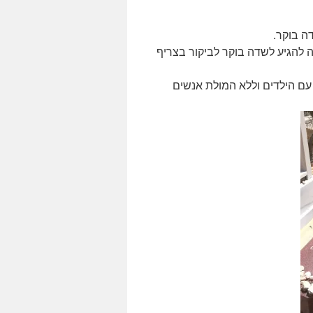
ה בוקר.
להגיע לשדה בוקר לביקור בצריף
ד עם הילדים וללא המולת אנשים