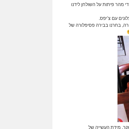
די מהר פיתות על השולחן לידנו
רה, בחרנו בבירה פסיפלורה של
וקר, מידת העשייה של