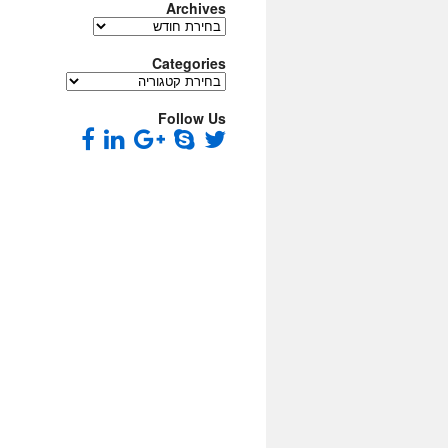
Archives
Archives
Categories
Categories
Follow Us