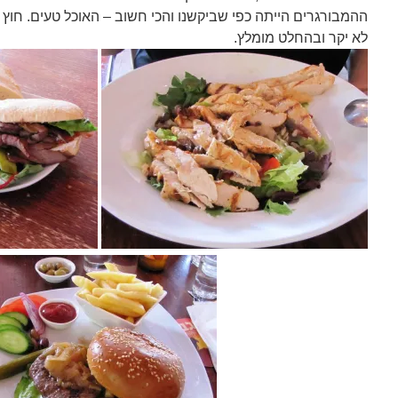
ההמבורגרים הייתה כפי שביקשנו והכי חשוב – האוכל טעים. חוץ 
לא יקר ובהחלט מומלץ.