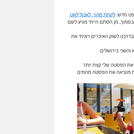
צפט חדש:
לקחת מהר, לאכול לאט
.
 בסמוך, מן הסתם הייתי מגיע לשם
דרכנו לשוק האיכרים ראיתי את
ף את הפסטה שלי קצת יותר
ת מוציאה את הפסטה מהמים