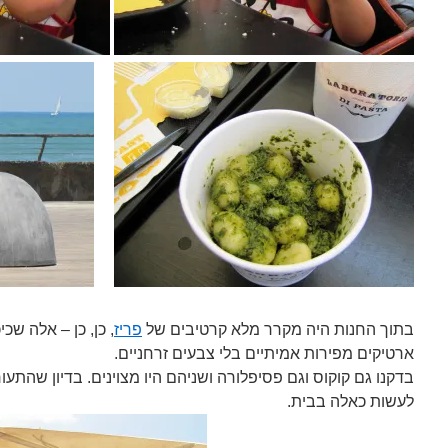
בתוך החנות היה מקרר מלא קרטיבים של
פריז
, כן, כן – אלה שכ
ארטיקים מפירות אמיתיים בלי צבעים זרחניים.
בדקנו גם קוקוס וגם פסיפלורה ושניהם היו מצוינים. בדיון שהתעו
לעשות כאלה בבית.