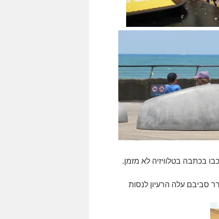
יכבו בכתבה בטלוויזיה לא מזמן.
רר סביבם עלה הרעיון לנסות