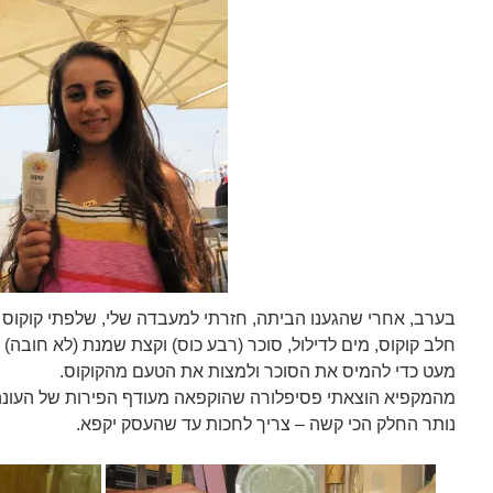
בערב, אחרי שהגענו הביתה, חזרתי למעבדה שלי, שלפתי קוקוס
חלב קוקוס, מים לדילול, סוכר (רבע כוס) וקצת שמנת (לא חובה)
מעט כדי להמיס את הסוכר ולמצות את הטעם מהקוקוס.
מהמקפיא הוצאתי פסיפלורה שהוקפאה מעודף הפירות של העונה 
נותר החלק הכי קשה – צריך לחכות עד שהעסק יקפא.