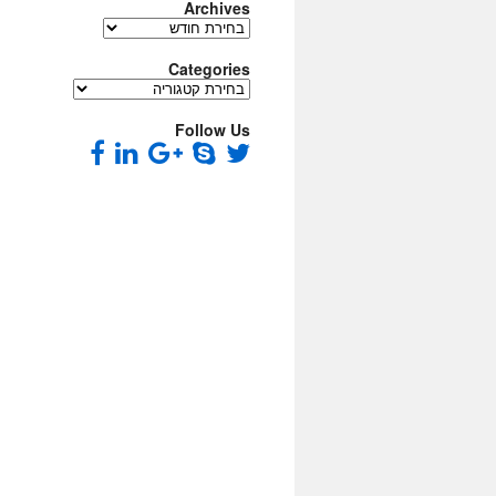
Archives
Archives
Categories
Categories
Follow Us