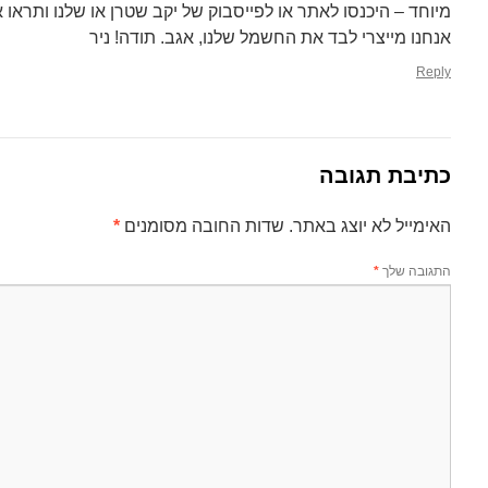
מיוחד – היכנסו לאתר או לפייסבוק של יקב שטרן או שלנו ותראו
אנחנו מייצרי לבד את החשמל שלנו, אגב. תודה! ניר
Reply
כתיבת תגובה
האימייל לא יוצג באתר.
שדות החובה מסומנים
*
התגובה שלך
*