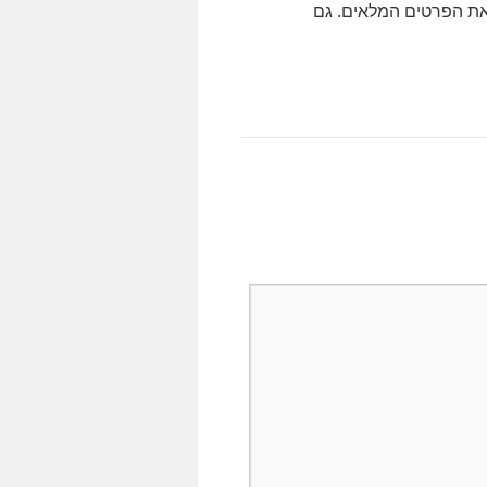
 את הפרטים המלאים. גם