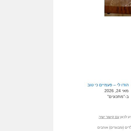
הודו לי – פעמיים כי טוב
מאי 24, 2026
ב-"מתכונים"
יע לכאן
.
עם קישור ישיר
דים (ומבוגרים) אוהבים