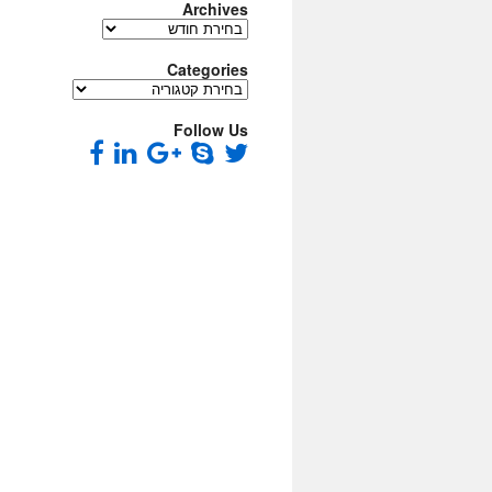
Archives
Archives
Categories
Categories
Follow Us