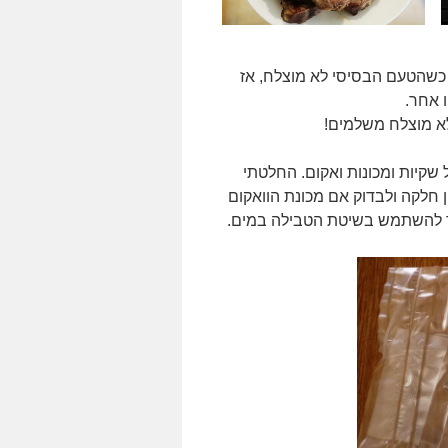
 כשהטעם הבסיסי לא מוצלח, אז
ו אחר.
לא מוצלח משלמים!
ל שקיות ומכונות ואקום. החלטתי
 חלקה ולבדוק אם מכונת הוואקום
רך להשתמש בשיטת הטבילה במים.