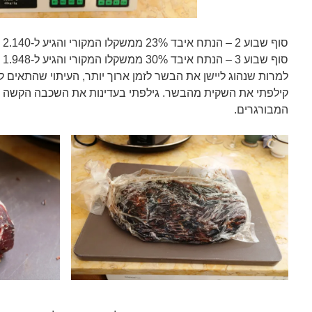
סוף שבוע 2 – הנתח איבד 23% ממשקלו המקורי והגיע ל-2.140 ק"ג
סוף שבוע 3 – הנתח איבד 30% ממשקלו המקורי והגיע ל-1.948 ק"ג
למרות שנהוג ליישן את הבשר לזמן ארוך יותר, העיתוי שהתאים לנו לטע
קילפתי את השקית מהבשר. גילפתי בעדינות את השכבה הקשה 
המבורגרים.