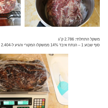
משקל התחלתי: 2.786 ק"ג
סוף שבוע 1 – הנתח איבד 14% ממשקלו המקורי והגיע ל-2.404 ק"ג