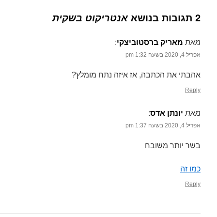
2 תגובות בנושא
אנטריקוט בשקית
מאת
מאריק ברסטוביצקי
‏:
אפריל 4, 2020 בשעה 1:32 pm
אהבתי את הכתבה, אז איזה נתח מומלץ?
Reply
מאת
יונתן אדס
‏:
אפריל 4, 2020 בשעה 1:37 pm
בשר יותר משובח
כמו זה
Reply