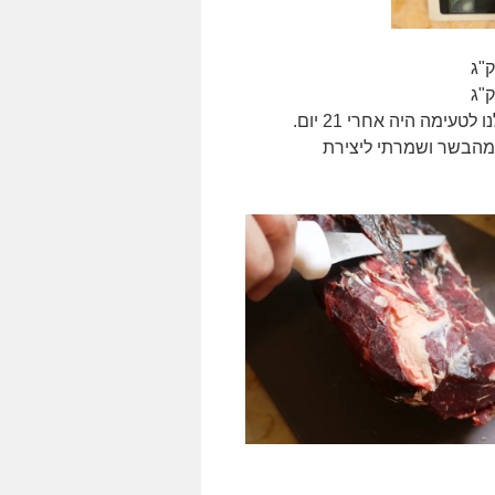
ימה היה אחרי 21 יום.
מהבשר ושמרתי ליצירת