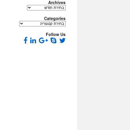
Archives
Archives
Categories
Categories
Follow Us