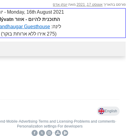
פורסם בתאריך
אוגוסט 17, 2021
מאת
יונתן אדס
Monday, 16th August 2021 - יום 8
התוכנית להיום - אזור Mývatn
לינה:
andhaugar Guesthouse
(275 אירו ללא ארוחת בוקר)