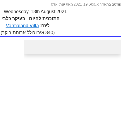
פורסם בתאריך
אוגוסט 19, 2021
מאת
יונתן אדס
Wednesday, 18th August 2021 - יום 10
התוכנית להיום - בעיקר כלבי 
לינה:
Varmaland Villa
(340 אירו כולל ארוחת בוקר)