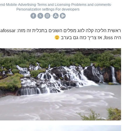
היה foss, אז צריך כזה גם בערב