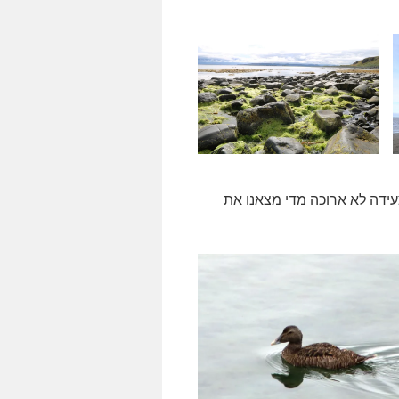
ם, ואחרי צעידה לא ארוכה מדי מצאנו את