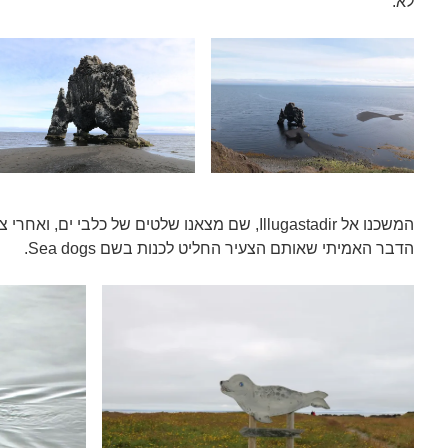
לא.
המשכנו אל Illugastadir, שם מצאנו שלטים של כלבי י
הדבר האמיתי שאותם הצעיר החליט לכנות בשם Sea dogs.