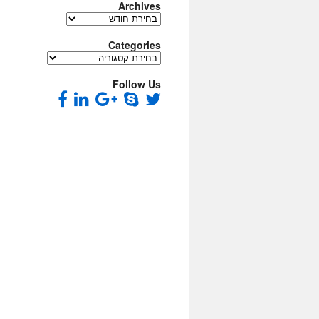
Archives
Archives
Categories
Categories
Follow Us