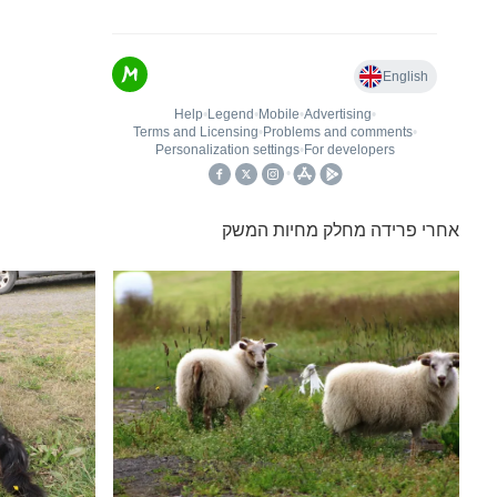
אחרי פרידה מחלק מחיות המשק