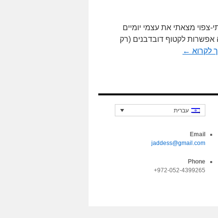
י-צפוי מצאתי את עצמי יומיים
 אפשרות לקטוף דובדבנים (רק
 לקרוא
←
עברית
Email
jaddess@gmail.com
Phone
972-052-4399265+