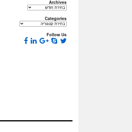
Archives
Archives
Categories
Categories
Follow Us