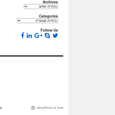
Archives
Archives
Categories
Categories
Follow Us
פועל על WordPress.
ה