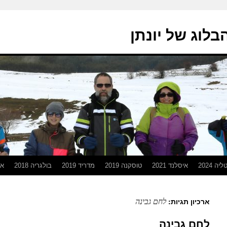
בלוג של יונתן
יה 2024
איסלנד 2021
טוסקנה 2019
מדריד 2019
בולגריה 2018
אפ
לחם גבינה
ארכיון תגיות:
לחם גבינה