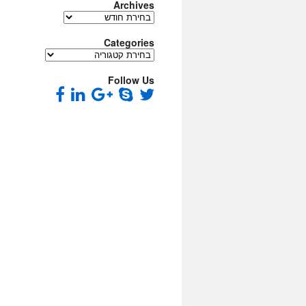
Archives
Archives
Categories
Categories
Follow Us