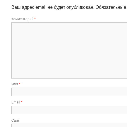
Ваш адрес email не будет опубликован.
Обязательные
Комментарий
*
Имя
*
Email
*
Сайт