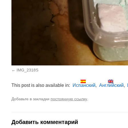
IMG_2318S
This post is also available in:
Испанский
Английский
Добавьте в закладки
.
постоянную ссылку
Добавить комментарий