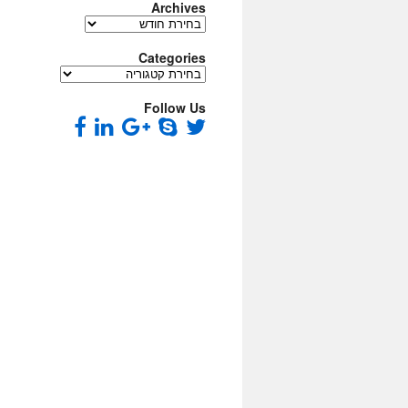
Archives
Archives
Categories
Categories
Follow Us