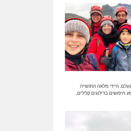
נעלם. היידי מלאה התושייה
 חיפושים בדילוגים קלילים,