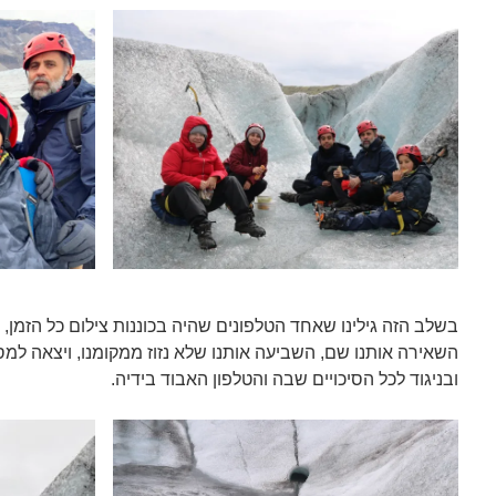
בשלב הזה גילינו שאחד הטלפונים שהיה בכוננות צילום כל הזמן, 
השאירה אותנו שם, השביעה אותנו שלא נזוז ממקומנו, ויצאה למסע
ובניגוד לכל הסיכויים שבה והטלפון האבוד בידיה.