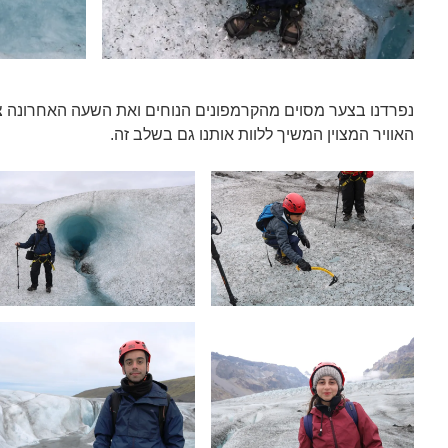
נפרדנו בצער מסוים מהקרמפונים הנוחים ואת השעה האחרונה צע
האוויר המצוין המשיך ללוות אותנו גם בשלב זה.