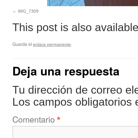
IMG_7309
This post is also available
Guarda el
.
enlace permanente
Deja una respuesta
Tu dirección de correo el
Los campos obligatorios
Comentario
*