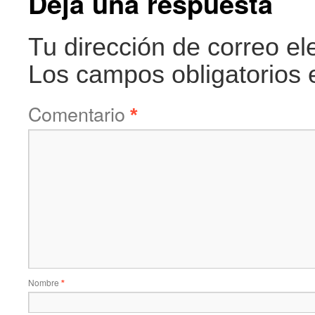
Deja una respuesta
Tu dirección de correo el
Los campos obligatorios
Comentario
*
Nombre
*