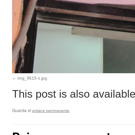
img_9615-s.jpg
This post is also available
Guarda el
.
enlace permanente